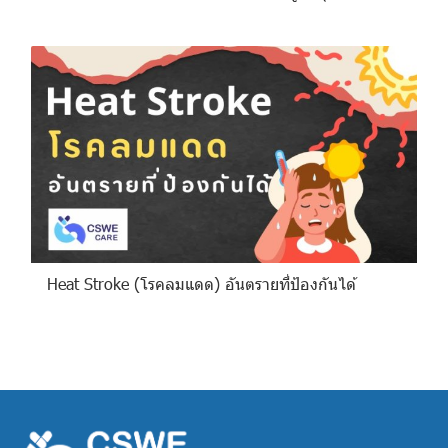
Heat Stroke (โรคลมแดด) อันตรายที่ป้องกันได้