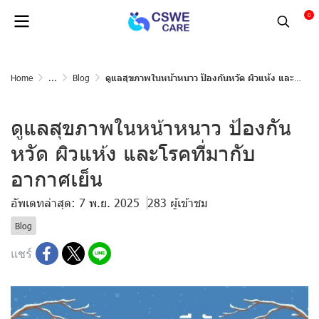
0
Home
...
Blog
ดูแลสุขภาพในหน้าหนาว ป้องกันหวัด ผิวแห้ง และโรคที่มากับอากาศเย็น
ดูแลสุขภาพในหน้าหนาว ป้องกัน
หวัด ผิวแห้ง และโรคที่มากับ
อากาศเย็น
อัพเดทล่าสุด: 7 พ.ย. 2025
283 ผู้เข้าชม
Blog
แชร์