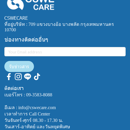
CSWECARE
ที่อยู่บริษัท : 709 แขวงบางอ้อ บางพลัด กรุงเทพมหานคร
10700
ช่องทางติดต่ออื่นๆ
รับข่าวสาร
ติดต่อเรา
เบอร์โทร :
09-3583-8088
อีเมล : info@cswecare.com
เวลาทำการ Call Center
วันจันทร์-ศุกร์ 08.30 - 17.30 น.
วันเสาร์-อาทิตย์ และวันหยุดพิเศษ