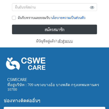
ฉันรับทราบและยอมรับ
นโยบายความเป็นส่วนตัว
สมัครสมาชิก
มีบัญชีอยู่แล้ว?
เข้าสู่ระบบ
CSWECARE
ที่อยู่บริษัท : 709 แขวงบางอ้อ บางพลัด กรุงเทพมหานคร 
10700
ช่องทางติดต่ออื่นๆ