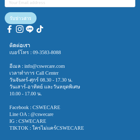
รับข่าวสาร
ติดต่อเรา
เบอร์โทร : 
09-3583-8088
﻿อีเมล : info@cswecare.com
เวลาทำการ Call Center
วันจันทร์-ศุกร์ 08.30 - 17.30 น.
วันเสาร์-อาทิตย์ และวันหยุดพิเศษ
10.00 - 17.00 น.
﻿Facebook : 
CSWECARE
Line OA : 
@cswecare
IG : CSWECARE
TIKTOK : ใครไม่แคร์CSWECARE