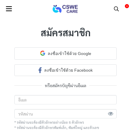
0
สมัครสมาชิก
ลงชื่อเข้าใช้ด้วย Google
ลงชื่อเข้าใช้ด้วย Facebook
หรือสมัครบัญชีผ่านอีเมล
* รหัสผ่านจะต้องมีตัวอักษรอย่างน้อย 8 ตัวอักษร
* รหัสผ่านจะต้องมีตัวอักษรพิมพ์เล็ก, พิมพ์ใหญ่ และตัวเลข