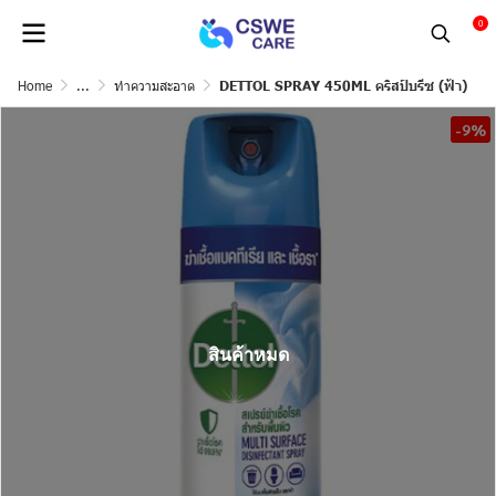
0
Home
...
ทำความสะอาด
DETTOL SPRAY 450ML คริสป์บรีซ (ฟ้า)
-9%
สินค้าหมด