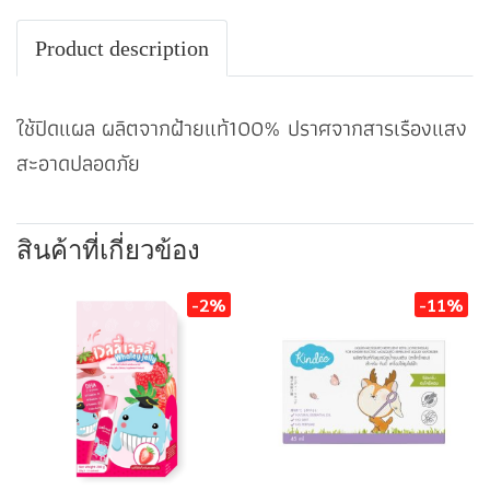
Product description
ใช้ปิดแผล ผลิตจากฝ้ายแท้100% ปราศจากสารเรืองแสง
สะอาดปลอดภัย
สินค้าที่เกี่ยวข้อง
-2%
-11%