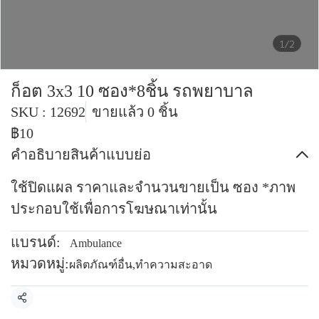
1/2
ก็อต 3x3 10 ซอง*8ชิ้น รถพยาบาล
SKU : 12692
ขายแล้ว 0 ชิ้น
฿10
คำอธิบายสินค้าแบบย่อ
ใช้ปิดแผล ราคาและจำนวนขายเป็น ซอง *ภาพ
ประกอบใช้เพื่อการโฆษณาเท่านั้น
แบรนด์:
Ambulance
หมวดหมู่:
ผลิตภัณฑ์อื่น
,
ทำความสะอาด
แชร์