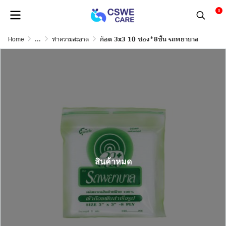
0
Home
...
ทำความสะอาด
ก็อต 3x3 10 ซอง*8ชิ้น รถพยาบาล
สินค้าหมด