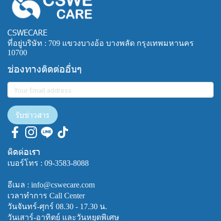
CSWECARE
ที่อยู่บริษัท : 709 แขวงบางอ้อ บางพลัด กรุงเทพมหานคร
10700
ช่องทางติดต่ออื่นๆ
รับข่าวสาร
ติดต่อเรา
เบอร์โทร :
09-3583-8088
อีเมล : info@cswecare.com
เวลาทำการ Call Center
วันจันทร์-ศุกร์ 08.30 - 17.30 น.
วันเสาร์-อาทิตย์ และวันหยุดพิเศษ