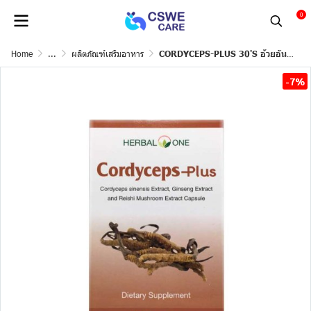
0
Home
...
ผลิตภัณฑ์เสริมอาหาร
CORDYCEPS-PLUS 30'S อ้วยอัน. (ตังถั่งเฉ้า)
-7%