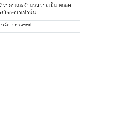
ร์รี่ ราคาและจำนวนขายเป็น หลอด
ารโฆษณาเท่านั้น
กรณ์ทางการแพทย์