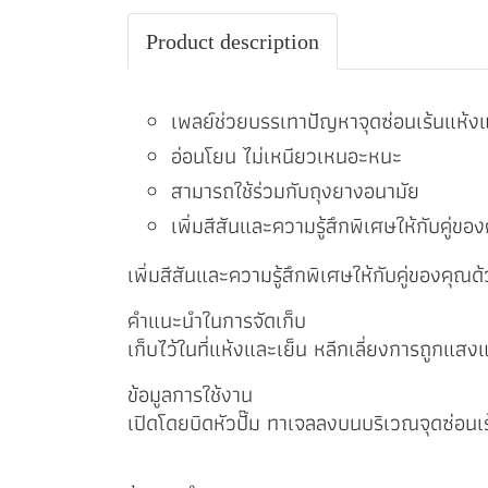
Product description
เพลย์ช่วยบรรเทาปัญหาจุดซ่อนเร้นแห้ง
อ่อนโยน ไม่เหนียวเหนอะหนะ
สามารถใช้ร่วมกับถุงยางอนามัย
เพิ่มสีสันและความรู้สึกพิเศษให้กับคู่ขอ
เพิ่มสีสันและความรู้สึกพิเศษให้กับคู่ของคุณด้
คำแนะนำในการจัดเก็บ
เก็บไว้ในที่แห้งและเย็น หลีกเลี่ยงการถูกแ
ข้อมูลการใช้งาน
เปิดโดยบิดหัวปั๊ม ทาเจลลงบนบริเวณจุดซ่อน