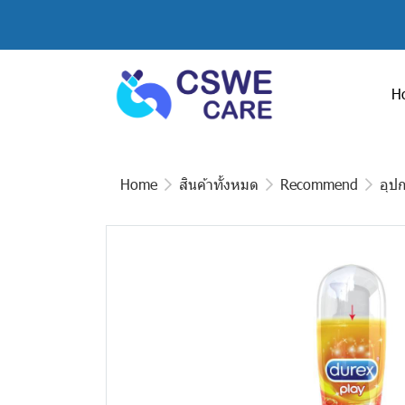
H
Home
สินค้าทั้งหมด
Recommend
อุป