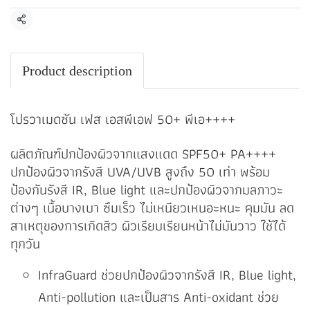
แชร์
Product description
โปรวาเมดซัน เฟส เอสพีเอฟ 50+ พีเอ++++
ผลิตภัณฑ์ปกป้องผิวจากแสงแดด SPF50+ PA++++
ปกป้องผิวจากรังสี UVA/UVB สูงถึง 50 เท่า พร้อม
ป้องกันรังสี IR, Blue light และปกป้องผิวจากมลภาวะ
ต่างๆ เนื้อบางเบา ซึมเร็ว ไม่เหนียวเหนอะหนะ คุมมัน ลด
สาเหตุของการเกิดสิว ผิวเรียบเรียนหน้าไม่มันวาว ใช้ได้
ทุกวัน
InfraGuard ช่วยปกป้องผิวจากรังสี IR, Blue light,
Anti-pollution และเป็นสาร Anti-oxidant ช่วย