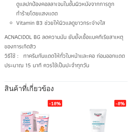
ดูแลปกป้องคอลลาเจนในชั้นผิวหนังจากการถูก
ทำร้ายโดยแสงแดด
Vitamin B3 ช่วยให้ผิวแลดูขาวกระจ่างใส
ACNACIDOL BG ลดความมัน ยับยั้งเชื้อแบคทีเรียสาเหตุ
ของการเกิดสิว
วิธีใช้ : ทาครีมกันแดดให้ทั่วใบหน้าและคอ ก่อนออกแดด
ประมาณ 15 นาที ควรใช้เป็นปะจำทุกวัน
สินค้าที่เกี่ยวข้อง
-18%
-8%