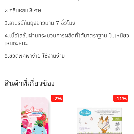
2.กลิ่นหอมพิเศษ
3.สเปรย์กันยุงยาวนาน 7 ชั่วโมง
4.เนื้อโลชั่นผ่านกระบวนการผลิตที่ได้มาตราฐาน ไม่เหนียว
เหนอะหนะ
5.ขวดพกพาง่าย ใช้งานง่าย
สินค้าที่เกี่ยวข้อง
-2%
-11%