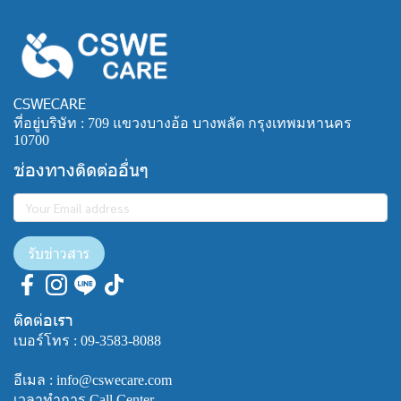
CSWECARE
ที่อยู่บริษัท : 709 แขวงบางอ้อ บางพลัด กรุงเทพมหานคร
10700
ช่องทางติดต่ออื่นๆ
รับข่าวสาร
ติดต่อเรา
เบอร์โทร :
09-3583-8088
อีเมล : info@cswecare.com
เวลาทำการ Call Center