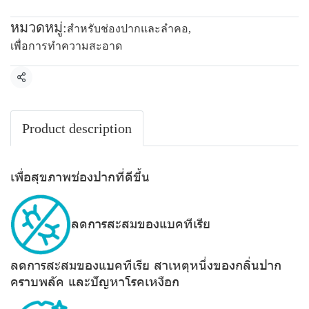
หมวดหมู่:
สำหรับช่องปากและลำคอ
,
เพื่อการทำความสะอาด
แชร์
Product description
เพื่อสุขภาพช่องปากที่ดีขึ้น
ลดการสะสมของแบคทีเรีย
ลดการสะสมของแบคทีเรีย สาเหตุหนึ่งของกลิ่นปาก
คราบพลัค และปัญหาโรคเหงือก