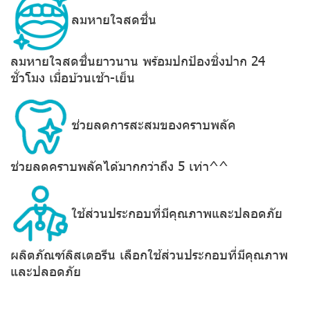
ลมหายใจสดชื่น
ลมหายใจสดชื่นยาวนาน พร้อมปกป้องชิ่งปาก 24
ชั่วโมง เมื่อบ้วนเช้า-เย็น
ช่วยลดการสะสมของคราบพลัค
ช่วยลดคราบพลัคได้มากกว่าถึง 5 เท่า^^
ใช้ส่วนประกอบที่มีคุณภาพและปลอดภัย
ผลิตภัณฑ์ลิสเตอรีน เลือกใช้ส่วนประกอบที่มีคุณภาพ
และปลอดภัย