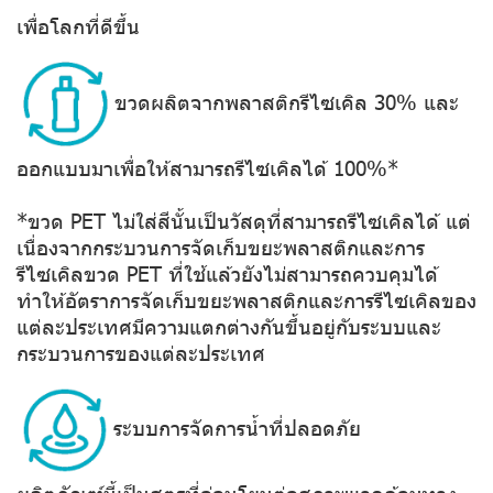
เพื่อโลกที่ดีขึ้น
ขวดผลิตจากพลาสติกรีไซเคิล 30% และ
ออกแบบมาเพื่อให้สามารถรีไซเคิลได้ 100%*
*ขวด PET ไม่ใส่สีนั้นเป็นวัสดุที่สามารถรีไซเคิลได้ แต่
เนื่องจากกระบวนการจัดเก็บขยะพลาสติกและการ
รีไซเคิลขวด PET ที่ใช้แล้วยังไม่สามารถควบคุมได้
ทำให้อัตราการจัดเก็บขยะพลาสติกและการรีไซเคิลของ
แต่ละประเทศมีความแตกต่างกันขึ้นอยู่กับระบบและ
กระบวนการของแต่ละประเทศ
ระบบการจัดการน้ำที่ปลอดภัย
ผลิตภัณฑ์นี้เป็นสูตรที่อ่อนโยนต่อสภาพแวดล้อมทาง