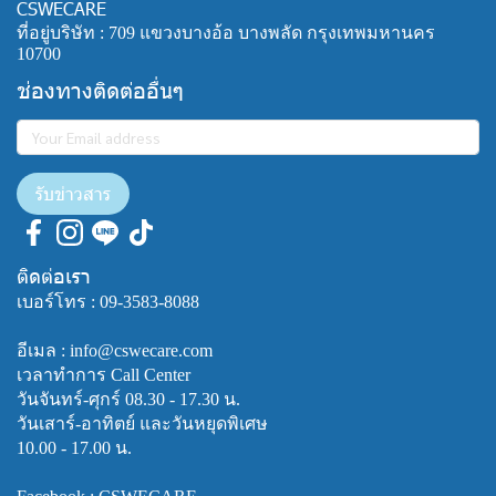
CSWECARE
ที่อยู่บริษัท : 709 แขวงบางอ้อ บางพลัด กรุงเทพมหานคร
10700
ช่องทางติดต่ออื่นๆ
รับข่าวสาร
ติดต่อเรา
เบอร์โทร :
09-3583-8088
อีเมล : info@cswecare.com
เวลาทำการ Call Center
วันจันทร์-ศุกร์ 08.30 - 17.30 น.
วันเสาร์-อาทิตย์ และวันหยุดพิเศษ
10.00 - 17.00 น.