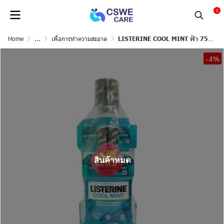
0
Home
...
เพื่อการทำความสะอาด
LISTERINE COOL MINT ฟ้า 750ML+250ML
-4%
สินค้าหมด