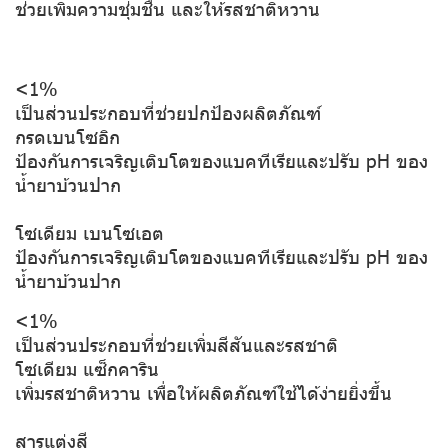
ช่วยเพิ่มความชุ่มชื้น และให้รสชาติหวาน
<1%
เป็นส่วนประกอบที่ช่วยปกป้องผลิตภัณฑ์
กรดเบนโซอิก
ป้องกันการเจริญเติบโตของแบคทีเรียและปรับ pH ของ
น้ำยาบ้วนปาก
โซเดียม เบนโซเอต
ป้องกันการเจริญเติบโตของแบคทีเรียและปรับ pH ของ
น้ำยาบ้วนปาก
<1%
เป็นส่วนประกอบที่ช่วยเพิ่มสีสันและรสชาติ
โซเดียม แซ็กคาริน
เพิ่มรสชาติหวาน เพื่อให้ผลิตภัณฑ์ใช้ได้ง่ายยิ่งขึ้น
สารแต่งสี