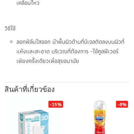
เคลื่อนไหว
วิธีใช้
ลอกฟิล์มใสออก นำพื้นผิวด้านที่มีเจลติดลงบนผิวที่
แห้งและสะอาด บริเวณที่ต้องการ -ใช้คูลฟีเวอร์
เพียงครั้งเดียวเพื่อสุขอนามัย
สินค้าที่เกี่ยวข้อง
-15%
-8%