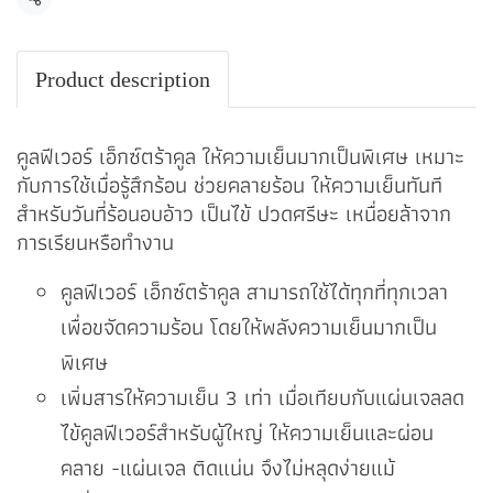
แชร์
Product description
คูลฟีเวอร์ เอ็กซ์ตร้าคูล ให้ความเย็นมากเป็นพิเศษ เหมาะ
กับการใช้เมื่อรู้สึกร้อน ช่วยคลายร้อน ให้ความเย็นทันที
สำหรับวันที่ร้อนอบอ้าว เป็นไข้ ปวดศรีษะ เหนื่อยล้าจาก
การเรียนหรือทำงาน
คูลฟีเวอร์ เอ็กซ์ตร้าคูล สามารถใช้ได้ทุกที่ทุกเวลา
เพื่อขจัดความร้อน โดยให้พลังความเย็นมากเป็น
พิเศษ
เพิ่มสารให้ความเย็น 3 เท่า เมื่อเทียบกับแผ่นเจลลด
ไข้คูลฟีเวอร์สำหรับผู้ใหญ่ ให้ความเย็นและผ่อน
คลาย -แผ่นเจล ติดแน่น จึงไม่หลุดง่ายแม้