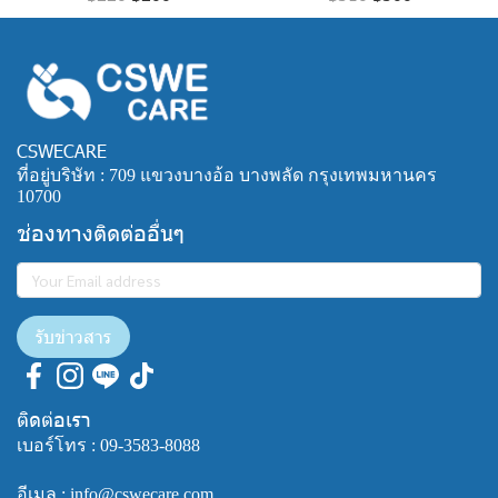
CSWECARE
ที่อยู่บริษัท : 709 แขวงบางอ้อ บางพลัด กรุงเทพมหานคร
10700
ช่องทางติดต่ออื่นๆ
รับข่าวสาร
ติดต่อเรา
เบอร์โทร :
09-3583-8088
อีเมล : info@cswecare.com