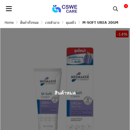
0
Home
สินค้าทั้งหมด
เวชสำอาง
ดูแลผิว
M-SOFT UREA 20GM
-14%
สินค้าหมด