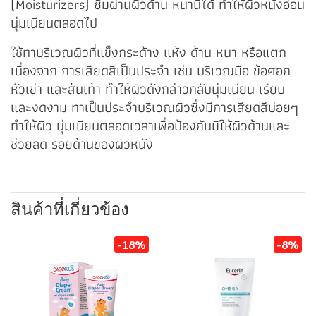
(Moisturizers) ซึมผ่านผิวด้าน หนานี้ได้ ทำให้ผิวหนังอ่อน
นุ่มเนียนตลอดไป
ใช้ทาบริเวณผิวที่แข็งกระด้าง แห้ง ด้าน หนา หรือแตก
เนื่องจาก การเสียดสีเป็นประจำ เช่น บริเวณมือ ข้อศอก
หัวเข่า และส้นเท้า ทำให้ผิวดังกล่าวกลับนุ่มเนียน เรียบ
และงดงาม ทาเป็นประจำบริเวณผิวซึ่งมีการเสียดสีบ่อยๆ
ทำให้ผิว นุ่มเนียนตลอดเวลาเพื่อป้องกันมิให้ผิวด้านและ
ช่วยลด รอยด้านของผิวหนัง
สินค้าที่เกี่ยวข้อง
-18%
-8%