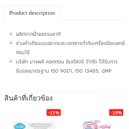
Product description
ผลิตจากฝ้ายธรรมชาติ
อ่านคำเตือนบนฉลากและเอกสารกำกับเครื่องมือแพทย์
ก่อนใช้
บริษัท บางพลี คอตตอน อินดัสตรี จำกัด ได้รับการ
รับรองมาตรฐาน ISO 9001, ISO 13485, GMP
สินค้าที่เกี่ยวข้อง
-11%
-18%