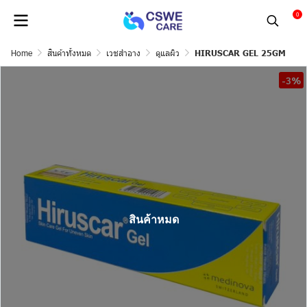
0
Home
สินค้าทั้งหมด
เวชสำอาง
ดูแลผิว
HIRUSCAR GEL 25GM
-3%
สินค้าหมด