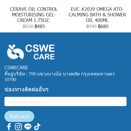
CERAVE OIL CONTROL
EUC #2039 OMEGA ATO-
MOISTURISING GEL-
CALMING BATH & SHOWER
CREAM 1.75OZ.
OIL 400ML
฿530
฿485
฿745
฿680
CSWECARE
ที่อยู่บริษัท : 709 แขวงบางอ้อ บางพลัด กรุงเทพมหานคร
10700
ช่องทางติดต่ออื่นๆ
รับข่าวสาร