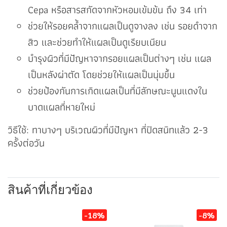
Cepa หรือสารสกัดจากหัวหอมเข้มข้น ถึง 34 เท่า
ช่วยให้รอยคล้ำจากแผลเป็นดูจางลง เช่น รอยดำจาก
สิว และช่วยทำให้แผลเป็นดูเรียบเนียน
บำรุงผิวที่มีปัญหาจากรอยแผลเป็นต่างๆ เช่น แผล
เป็นหลังผ่าตัด โดยช่วยให้แผลเป็นนุ่มขึ้น
ช่วยป้องกันการเกิดแผลเป็นที่มีลักษณะนูนแดงใน
บาดแผลที่หายใหม่
วิธีใช้: ทาบางๆ บริเวณผิวที่มีปัญหา ที่ปิดสนิทแล้ว 2-3
ครั้งต่อวัน
สินค้าที่เกี่ยวข้อง
-18%
-8%