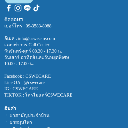
ติดต่อเรา
เบอร์โทร :
09-3583-8088
อีเมล : info@cswecare.com
เวลาทำการ Call Center
วันจันทร์-ศุกร์ 08.30 - 17.30 น.
วันเสาร์-อาทิตย์ และวันหยุดพิเศษ
10.00 - 17.00 น.
Facebook :
CSWECARE
Line OA :
@cswecare
IG : CSWECARE
TIKTOK : ใครไม่แคร์CSWECARE
สินค้า
ㆍ
ยาสามัญประจำบ้าน
ㆍ
ยาสมุนไพร