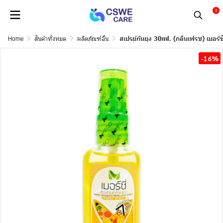
0
Home
สินค้าทั้งหมด
ผลิตภัณฑ์อื่น
สเปรย์กันยุง 30ml. (กลิ่นเฟรช) เมอร์ซี
-16%