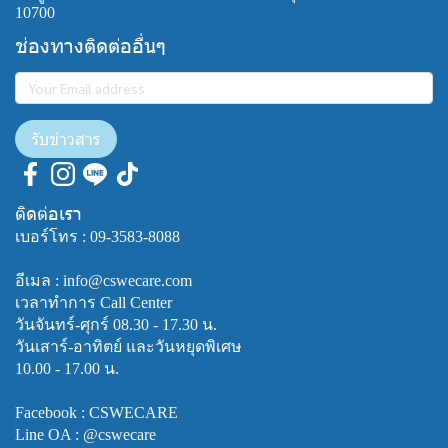
10700
ช่องทางติดต่ออื่นๆ
รับข่าวสาร
ติดต่อเรา
เบอร์โทร :
09-3583-8088
อีเมล : info@cswecare.com
เวลาทำการ Call Center
วันจันทร์-ศุกร์ 08.30 - 17.30 น.
วันเสาร์-อาทิตย์ และวันหยุดพิเศษ
10.00 - 17.00 น.
Facebook :
CSWECARE
Line OA :
@cswecare