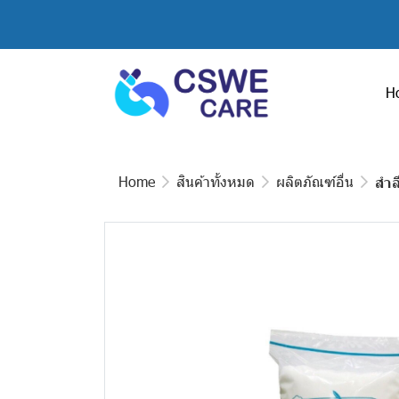
H
Home
สินค้าทั้งหมด
ผลิตภัณฑ์อื่น
สำล