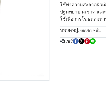
ใช้ทำความสะอาดผิวเด็
ปฐมพยาบาล ราคาและ
ใช้เพื่อการโฆษณาเท่าน
หมวดหมู่:
ผลิตภัณฑ์อื่น
แชร์