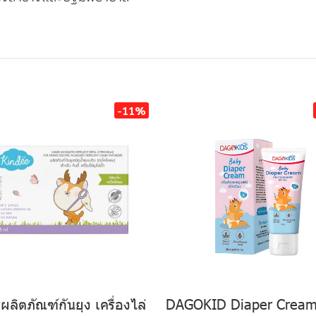
-11%
้ ผลิตภัณฑ์กันยุง เครื่องไล่
DAGOKID Diaper Cream