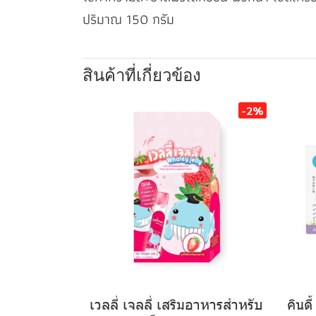
ปริมาณ 150 กรัม
สินค้าที่เกี่ยวข้อง
-2%
เวลลี่ เจลลี่ เสริมอาหารสำหรับ
คินดี