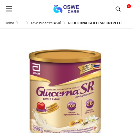
0
Home
...
อาหารทางการแพทย์
GLUCERNA GOLD SR TRIPLECARE วนิลา 380g.