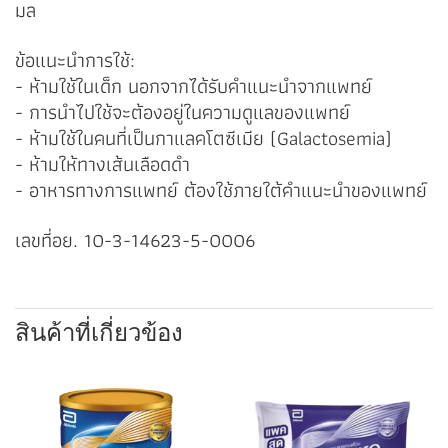
มล
ข้อแนะนำการใช้:
- ห้ามใช้ในเด็ก นอกจากได้รับคำแนะนำจากแพทย์
- การนำไปใช้จะต้องอยู่ในความดูแลของแพทย์
- ห้ามใช้ในคนที่เป็นกาแลคโตซีเมีย (Galactosemia)
- ห้ามให้ทางเส้นเลือดดำ
- อาหารทางการแพทย์ ต้องใช้ภายใต้คำแนะนำของแพทย์
เลขที่อย. 10-3-14623-5-0006
สินค้าที่เกี่ยวข้อง