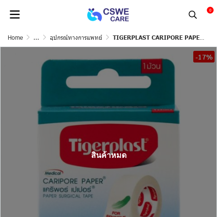
0
Home
...
อุปกรณ์ทางการแพทย์
TIGERPLAST CARIPORE PAPER 1" *10หลา
-17%
สินค้าหมด