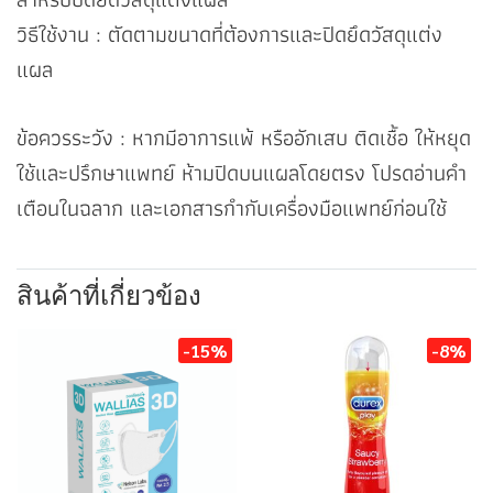
วิธีใช้งาน : ตัดตามขนาดที่ต้องการและปิดยึดวัสดุแต่ง
แผล
ข้อควรระวัง : หากมีอาการแพ้ หรืออักเสบ ติดเชื้อ ให้หยุด
ใช้และปรึกษาแพทย์ ห้ามปิดบนแผลโดยตรง โปรดอ่านคำ
เตือนในฉลาก และเอกสารกำกับเครื่องมือแพทย์ก่อนใช้
สินค้าที่เกี่ยวข้อง
-15%
-8%