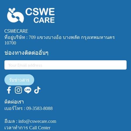
CSWECARE
ที่อยู่บริษัท : 709 แขวงบางอ้อ บางพลัด กรุงเทพมหานคร
10700
ช่องทางติดต่ออื่นๆ
รับข่าวสาร
ติดต่อเรา
เบอร์โทร :
09-3583-8088
อีเมล : info@cswecare.com
เวลาทำการ Call Center