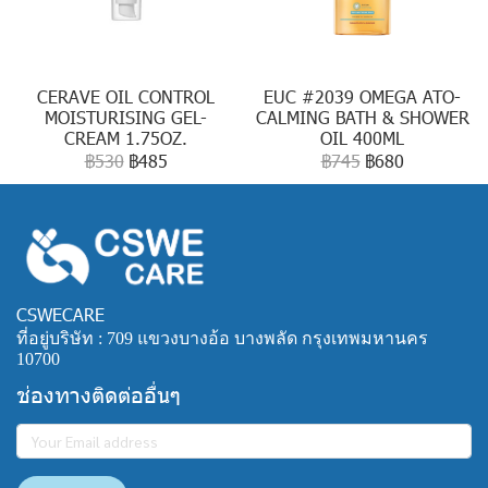
CERAVE OIL CONTROL
EUC #2039 OMEGA ATO-
MOISTURISING GEL-
CALMING BATH & SHOWER
CREAM 1.75OZ.
OIL 400ML
฿530
฿485
฿745
฿680
CSWECARE
ที่อยู่บริษัท : 709 แขวงบางอ้อ บางพลัด กรุงเทพมหานคร
10700
ช่องทางติดต่ออื่นๆ