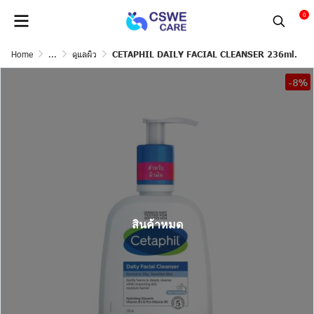
0
Home
...
ดูแลผิว
CETAPHIL DAILY FACIAL CLEANSER 236ml.
-8%
สินค้าหมด