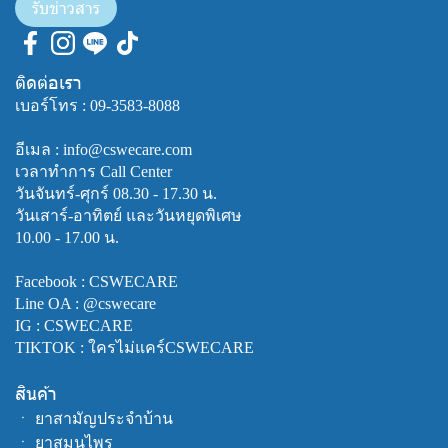
รับข่าวสาร
ติดต่อเรา
เบอร์โทร :
09-3583-8088
อีเมล : info@cswecare.com
เวลาทำการ Call Center
วันจันทร์-ศุกร์ 08.30 - 17.30 น.
วันเสาร์-อาทิตย์ และวันหยุดพิเศษ
10.00 - 17.00 น.
Facebook :
CSWECARE
Line OA :
@cswecare
IG : CSWECARE
TIKTOK : ใครไม่แคร์CSWECARE
สินค้า
ㆍ
ยาสามัญประจำบ้าน
ㆍ
ยาสมุนไพร