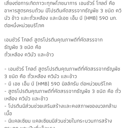
เสี่ยงต่อการเกิดภาวะทุกพโภชนาการ เอนชัวร์ โกลด์ คือ
อาหารสูตรครบถ้วน มีโปรตีนคัดสรรจากธัญพืช 3 ชนิด ควิ
นัว ข้าว และถั่วเหลือง และมีเอช เอ็ม บี (HMB) 590 มก.
ต่อหนึ่งหน่วยบริโภค
เอนชัวร์ โกลด์ สูตรโปรตีนคุณภาพดีที่คัดสรรจาก
ธัญพืช 3 ชนิด คือ
ถั่วเหลือง ควินัว และข้าว
- เอนชัวร์ โกลด์ สูตรโปรตีนคุณภาพดีที่คัดสรรจากธัญพืช
3 ชนิด คือ ถั่วเหลือง ควินัว และข้าว
- มี เอช เอ็ม บี (HMB) 590 มิลลิกรัม ต่อหน่วยบริโภค
- สูตรโปรตีนคุณภาพดีที่คัดสรรจากธัญพืช 3 ชนิด คือ ถั่ว
เหลือง ควินัว และข้าว
- โปรตีนมีส่วนช่วยเสริมสร้างและคงสภาพของมวลกล้าม
เนื้อ
- มีแคลเซียม แคลเซียมมีส่วนช่วยในกระบวนการสร้าง