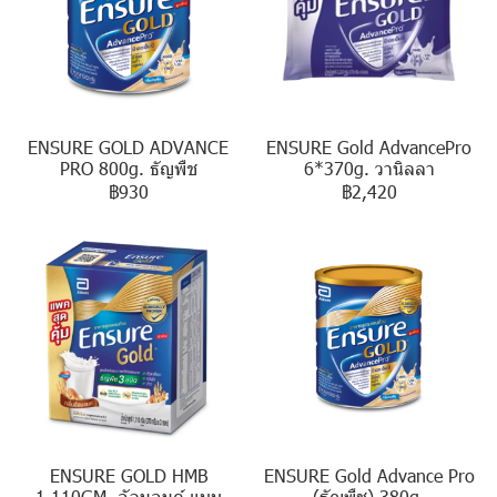
ENSURE GOLD ADVANCE
ENSURE Gold AdvancePro
PRO 800g. ธัญพืช
6*370g. วานิลลา
฿930
฿2,420
ENSURE GOLD HMB
ENSURE Gold Advance Pro
1,110GM. อัลมอนด์ แบบ
(ธัญพืช) 380g.