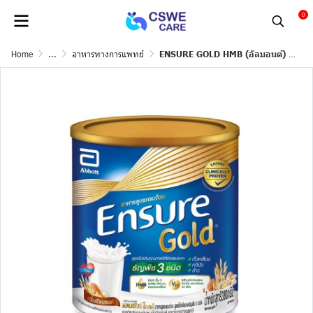
0
Home
...
อาหารทางการแพทย์
ENSURE GOLD HMB (อัลมอนด์) 380g.