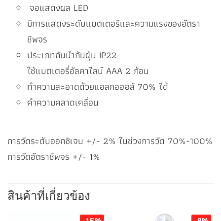
จอแสดงผล LED
มีการแสดงระดับแบตเตอรีและความแรงของอัตรา
ชีพจร
ประเภทกันนำกันฝุ่น IP22
ใช้แบตเตอรี่อัลคาไลน์ AAA 2 ก้อน
ทำความสะอาดด้วยแอลกอฮอล์ 70% ได้
คำความคลาดเคลื่อน
การวัดระดับออกซิเจน +/- 2% ในช่วงการวัด 70%-100%
การวัดอัตราชีพจร +/- 1%
สินค้าที่เกี่ยวข้อง
-15%
-8%