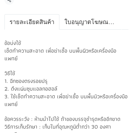
แชร์
รายละเอียดสินค้า
ใบอนุญาตโฆษณาเครื่องมือแพทย์
ข้อบ่งใช้
เช็ดทำความสะอาด เพื่อฆ่าเชื้อ บนพื้นผิวหรือเครื่องมือ
แพทย์
วิธีใช้
1. ฉีกซองตรงรอยปรุ
2. ดึงแผ่นซุบแอลกอฮอล์
3. ใช้เช็ดทำความสะอาด เพื่อฆ่าเชื้อ บนพื้นนิวหรือเครื่องมือ
แพทย์
ข้อควรระวัง : ห้ามนำไปใช้ ถ้าของบรรจุชำรุดหรืออีกขาด
วิธีการเก็บรักษา : เก็บในที่อุณหภูมิต่ำกว่า 30 องศา