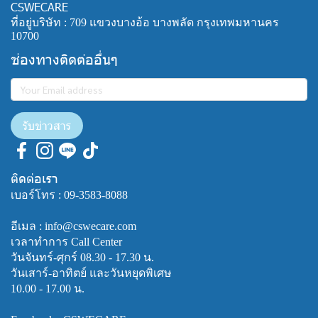
CSWECARE
ที่อยู่บริษัท : 709 แขวงบางอ้อ บางพลัด กรุงเทพมหานคร
10700
ช่องทางติดต่ออื่นๆ
รับข่าวสาร
ติดต่อเรา
เบอร์โทร :
09-3583-8088
อีเมล : info@cswecare.com
เวลาทำการ Call Center
วันจันทร์-ศุกร์ 08.30 - 17.30 น.
วันเสาร์-อาทิตย์ และวันหยุดพิเศษ
10.00 - 17.00 น.