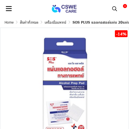
0
Home
สินค้าทั้งหมด
เครื่องมือแพทย์
SOS PLUS แอลกอฮอล์แผ่น 20แผ่
-14%