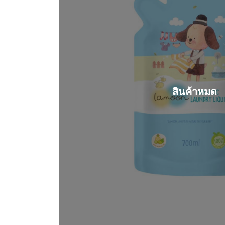
สินค้าหมด