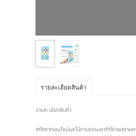
รายละเอียดสินค้า
รายละเอียดสินค้า
สกัดจากเอนไซม์ผลไม้ตามธรรมชาติที่ช่วยสลายครา