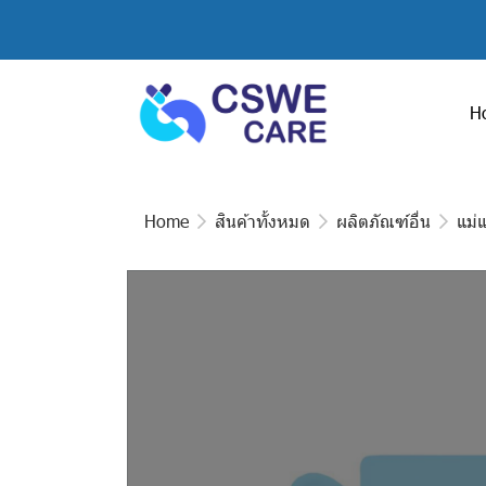
H
Home
สินค้าทั้งหมด
ผลิตภัณฑ์อื่น
แม่