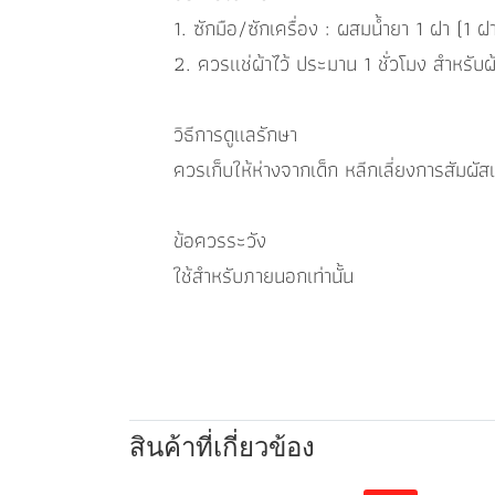
1. ซักมือ/ซักเครื่อง : ผสมน้ำยา 1 ฝา (1 ฝ
2. ควรแช่ผ้าไว้ ประมาน 1 ชั่วโมง สำหรับผ
วิธีการดูแลรักษา
ควรเก็บให้ห่างจากเด็ก หลีกเลี่ยงการสัม
ข้อควรระวัง
ใช้สำหรับภายนอกเท่านั้น
สินค้าที่เกี่ยวข้อง