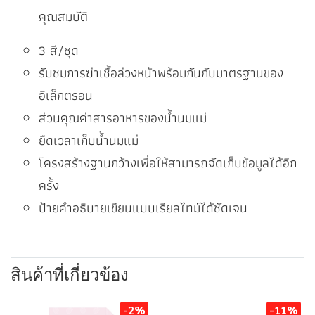
คุณสมบัติ
3 สี/ชุด
รับชมการฆ่าเชื้อล่วงหน้าพร้อมกันกับมาตรฐานของ
อิเล็กตรอน
ส่วนคุณค่าสารอาหารของน้ำนมแม่
ยืดเวลาเก็บน้ำนมแม่
โครงสร้างฐานกว้างเพื่อให้สามารถจัดเก็บข้อมูลได้อีก
ครั้ง
ป้ายคำอธิบายเขียนแบบเรียลไทม์ได้ชัดเจน
สินค้าที่เกี่ยวข้อง
-2%
-11%