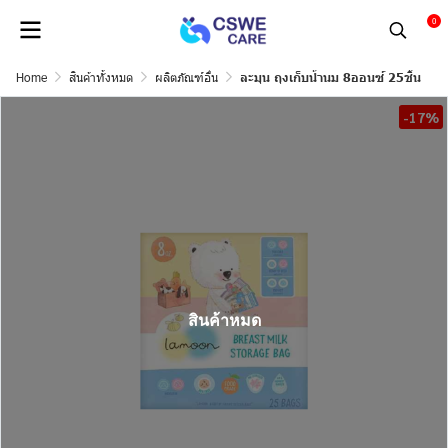
0
Home
สินค้าทั้งหมด
ผลิตภัณฑ์อื่น
ละมุน ถุงเก็บน้ำนม 8ออนซ์ 25ชิ้น
-17%
สินค้าหมด