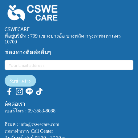
CSWECARE
ที่อยู่บริษัท : 709 แขวงบางอ้อ บางพลัด กรุงเทพมหานคร
10700
ช่องทางติดต่ออื่นๆ
รับข่าวสาร
ติดต่อเรา
เบอร์โทร :
09-3583-8088
อีเมล : info@cswecare.com
เวลาทำการ Call Center
วันจันทร์-ศุกร์ 08.30 - 17.30 น.