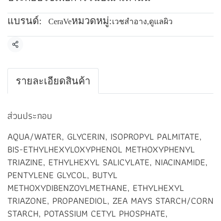
แบรนด์:
หมวดหมู่:
CeraVe
เวชสำอาง
,
ดูแลผิว
แชร์
รายละเอียดสินค้า
ส่วนประกอบ
AQUA/WATER, GLYCERIN, ISOPROPYL PALMITATE,
BIS-ETHYLHEXYLOXYPHENOL METHOXYPHENYL
TRIAZINE, ETHYLHEXYL SALICYLATE, NIACINAMIDE,
PENTYLENE GLYCOL, BUTYL
METHOXYDIBENZOYLMETHANE, ETHYLHEXYL
TRIAZONE, PROPANEDIOL, ZEA MAYS STARCH/CORN
STARCH, POTASSIUM CETYL PHOSPHATE,