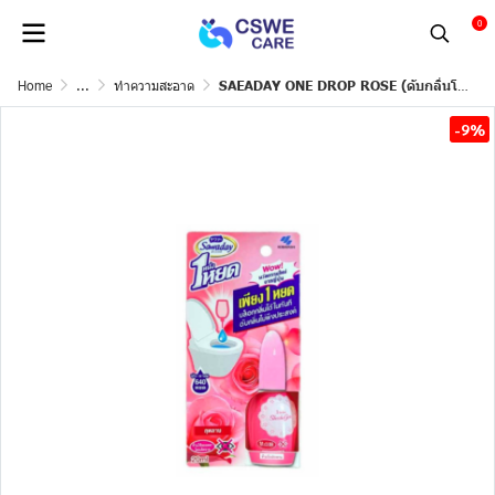
0
Home
...
ทำความสะอาด
SAEADAY ONE DROP ROSE (ดับกลิ่นโถ) 20ML.
-9%