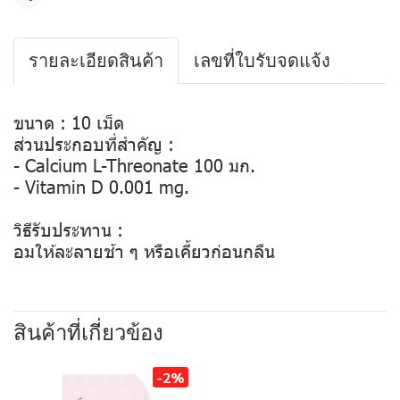
แชร์
รายละเอียดสินค้า
เลขที่ใบรับจดแจ้ง
ขนาด : 10 เม็ด
ส่วนประกอบที่สำคัญ :
- Calcium L-Threonate 100 มก.
- Vitamin D 0.001 mg.
วิธีรับประทาน :
อมให้ละลายช้า ๆ หรือเคี้ยวก่อนกลืน
สินค้าที่เกี่ยวข้อง
-2%