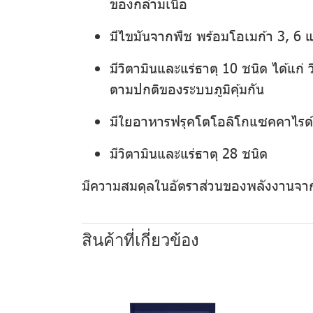
ของกล้ามเนื้อ
มีไขมันจากพืช พร้อมโอเมก้า 3, 6 
มีวิตามินและแร่ธาตุ 10 ชนิด ได้แก่
ตามปกติของระบบภูมิคุ้มกัน
มีใยอาหารฟรุคโตโอลิโกแซคคาไรด์
มีวิตามินและแร่ธาตุ 28 ชนิด
มีความสมดุลในอัตราส่วนของพลังงานจา
สินค้าที่เกี่ยวข้อง