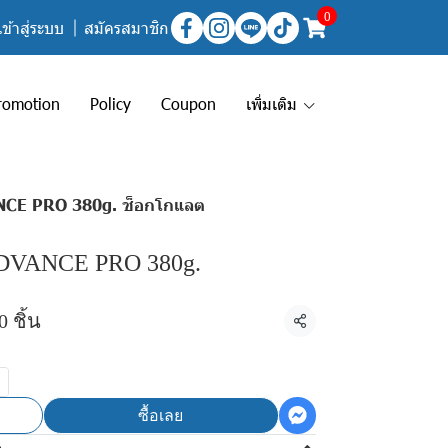
0
เข้าสู่ระบบ
สมัครสมาชิก
romotion
Policy
Coupon
เพิ่มเติม
CE PRO 380g. ช็อกโกแลต
VANCE PRO 380g.
 ชิ้น
แชร์
ซื้อเลย