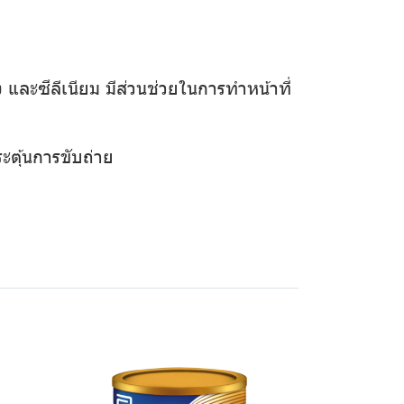
ง และซีลีเนียม มีส่วนช่วยในการทำหน้าที่
ตุ้นการขับถ่าย