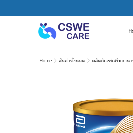
H
Home
สินค้าทั้งหมด
ผลิตภัณฑ์เสริมอาหา