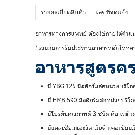
รายละเอียดสินค้า
เลขที่จดแจ้ง
อาหารทางการแพทย์ ต้องใช้ภายใต้คำแ
*ร่วมกับการรับประทานอาหารหลักให้หล
อาหารสูตรคร
มี YBG 125 มิลลิกรัมต่อหน่วยบริโภ
มี HMB 590 มิลลิกรัมต่อหน่วยบริโ
มีโปรตีนคุณภาพดี 3 ชนิด คือ เวย์ 
มีแคลเซียมและวิตามินดี แคลเซียมม