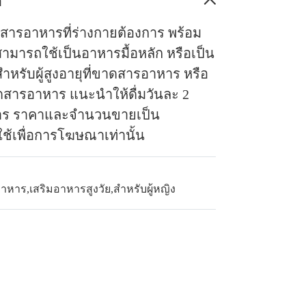
อ
ีสารอาหารที่ร่างกายต้องการ พร้อม
มารถใช้เป็นอาหารมื้อหลัก หรือเป็น
ำหรับผู้สูงอายุที่ขาดสารอาหาร หรือ
ดสารอาหาร แนะนำให้ดื่มวันละ 2
การ ราคาและจำนวนขายเป็น
้เพื่อการโฆษณาเท่านั้น
อาหาร
,
เสริมอาหารสูงวัย
,
สำหรับผู้หญิง