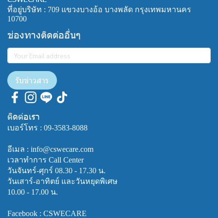
ที่อยู่บริษัท : 709 แขวงบางอ้อ บางพลัด กรุงเทพมหานคร
10700
ช่องทางติดต่ออื่นๆ
รับข่าวสาร
ติดต่อเรา
เบอร์โทร :
09-3583-8088
อีเมล : info@cswecare.com
เวลาทำการ Call Center
วันจันทร์-ศุกร์ 08.30 - 17.30 น.
วันเสาร์-อาทิตย์ และวันหยุดพิเศษ
10.00 - 17.00 น.
Facebook :
CSWECARE