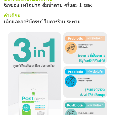
ฉีกซอง เทใส่ปาก ดื่มน้ำตาม ครั้งละ 1 ซอง
คำเตือน
เด็กและสตรีมีครรภ์ ไม่ควรรับประทาน