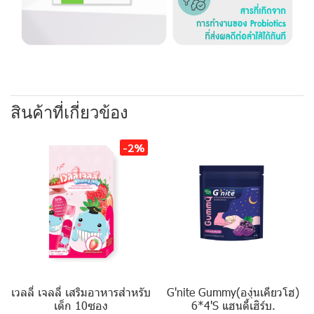
สินค้าที่เกี่ยวข้อง
-2%
เวลลี่ เจลลี่ เสริมอาหารสำหรับ
G'nite Gummy(องุ่นเคียวโฮ)
เด็ก 10ซอง
6*4'S แฮนดี้เฮิร์บ.