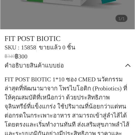
1/1
FIT POST BIOTIC
SKU : 15858
ขายแล้ว 0 ชิ้น
฿300
฿340
คำอธิบายสินค้าแบบย่อ
FIT POST BIOTIC 1*10 ซอง CMED นวัตกรรม
ล่าสุดที่พัฒนามาจาก โพรไบโอติก (Probiotics) ที่
ให้คุณสมบัติที่เหนือกว่า ด้วยประสิทธิภาพ
จุลินทรีย์ที่แข็งแกร่ง ใช้ปริมาณที่น้อยกว่าแต่ทน
ต่อกรดในกระเพาะอาหาร สามารถเข้าสู่ลำไส้ได้
โดยตรงและเริ่มทำงานทันที ส่งเสริมสุขภาพลำไส้
และระบบภูมิกันอย่างมีประสิทธิภาพ ราคาและ