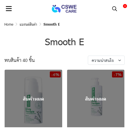
0
Home
แบรนด์สินค้า
Smooth E
Smooth E
พบสินค้า 40 ชิ้น
ความน่าสนใจ
-6%
-7%
สินค้าหมด
สินค้าหมด