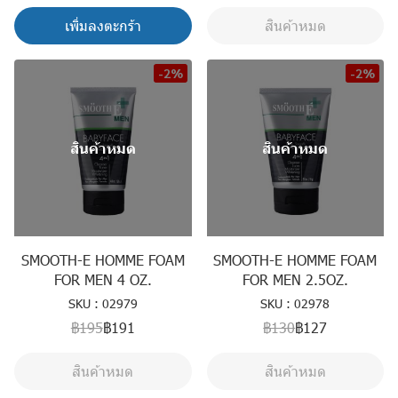
เพิ่มลงตะกร้า
สินค้าหมด
-2%
-2%
สินค้าหมด
สินค้าหมด
SMOOTH-E HOMME FOAM
SMOOTH-E HOMME FOAM
FOR MEN 4 OZ.
FOR MEN 2.5OZ.
SKU : 02979
SKU : 02978
฿195
฿191
฿130
฿127
สินค้าหมด
สินค้าหมด