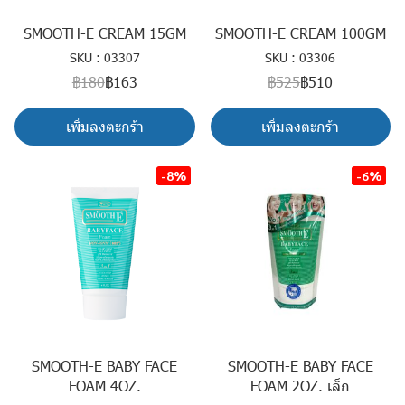
SMOOTH-E CREAM 15GM
SMOOTH-E CREAM 100GM
SKU : 03307
SKU : 03306
฿180
฿163
฿525
฿510
เพิ่มลงตะกร้า
เพิ่มลงตะกร้า
-8%
-6%
SMOOTH-E BABY FACE
SMOOTH-E BABY FACE
FOAM 4OZ.
FOAM 2OZ. เล็ก