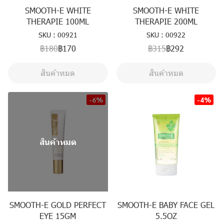
SMOOTH-E WHITE
SMOOTH-E WHITE
THERAPIE 100ML
THERAPIE 200ML
SKU : 00921
SKU : 00922
฿180
฿170
฿315
฿292
สินค้าหมด
สินค้าหมด
-6%
-4%
สินค้าหมด
SMOOTH-E GOLD PERFECT
SMOOTH-E BABY FACE GEL
EYE 15GM
5.5OZ