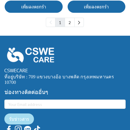
เพิ่มลงตะกร้า
เพิ่มลงตะกร้า
1
2
CSWECARE
ที่อยู่บริษัท : 709 แขวงบางอ้อ บางพลัด กรุงเทพมหานคร
10700
ช่องทางติดต่ออื่นๆ
รับข่าวสาร