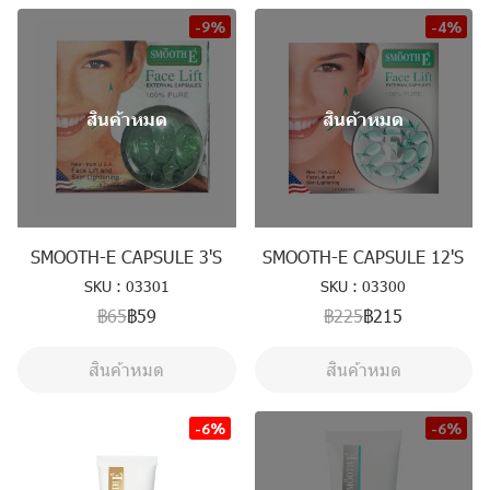
-9%
-4%
สินค้าหมด
สินค้าหมด
SMOOTH-E CAPSULE 3'S
SMOOTH-E CAPSULE 12'S
SKU : 03301
SKU : 03300
฿65
฿59
฿225
฿215
สินค้าหมด
สินค้าหมด
-6%
-6%