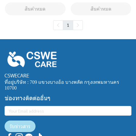
สินค้าหมด
สินค้าหมด
1
CSWECARE
ที่อยู่บริษัท : 709 แขวงบางอ้อ บางพลัด กรุงเทพมหานคร
10700
ช่องทางติดต่ออื่นๆ
รับข่าวสาร