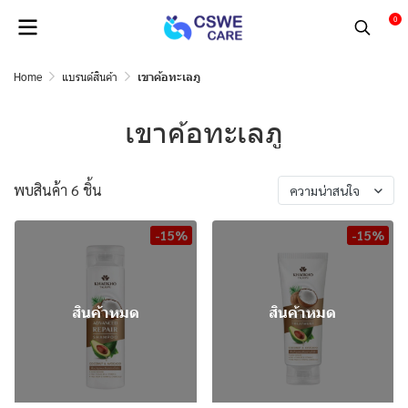
0
Home
แบรนด์สินค้า
เขาค้อทะเลภู
เขาค้อทะเลภู
พบสินค้า 6 ชิ้น
ความน่าสนใจ
-15%
-15%
สินค้าหมด
สินค้าหมด