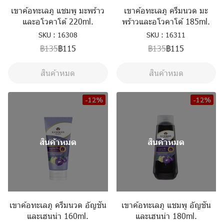
เขาค้อทะเลภู แชมพู มะพร้าว
เขาค้อทะเลภู ครีมนวด มะ
และอโวคาโด้ 220ml.
พร้าวและอโวคาโด้ 185ml.
SKU : 16308
SKU : 16311
฿135
฿115
฿135
฿115
สินค้าหมด
สินค้าหมด
-12%
-12%
สินค้าหมด
สินค้าหมด
เขาค้อทะเลภู ครีมนวด อัญชัน
เขาค้อทะเลภู แชมพู อัญชัน
และเฮนน่า 160ml.
และเฮนน่า 180ml.