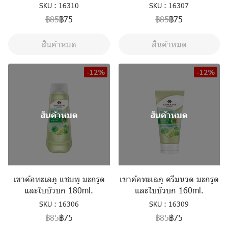
SKU : 16310
SKU : 16307
฿85
฿75
฿85
฿75
สินค้าหมด
สินค้าหมด
-12%
-12%
สินค้าหมด
สินค้าหมด
เขาค้อทะเลภู แชมพู มะกรูด
เขาค้อทะเลภู ครีมนวด มะกรูด
และใบบัวบก 180ml.
และใบบัวบก 160ml.
SKU : 16306
SKU : 16309
฿85
฿75
฿85
฿75